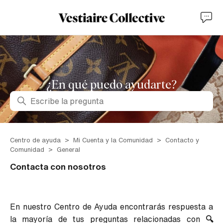
¿En qué puedo ayudarte?
Búsqueda
Centro de ayuda
Mi Cuenta y la Comunidad
Contacto y
Comunidad
General
Contacta con nosotros
En nuestro Centro de Ayuda encontrarás respuesta a
la mayoría de tus preguntas relacionadas con
🔍