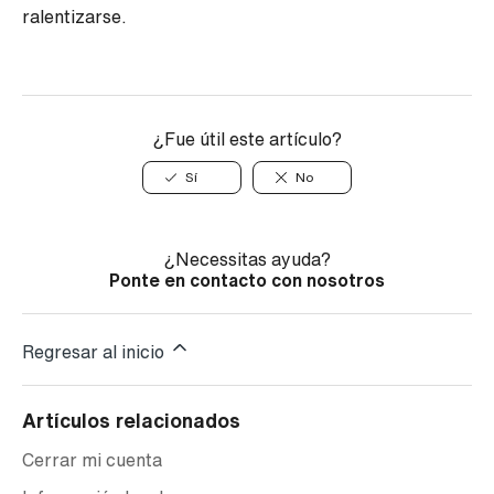
ralentizarse.
¿Fue útil este artículo?
Sí
No
¿Necessitas ayuda?
Ponte en contacto con nosotros
Regresar al inicio
Artículos relacionados
Cerrar mi cuenta