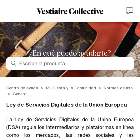
¿En qué puedo ayudarte?
Búsqueda
Centro de ayuda
Mi Cuenta y la Comunidad
Normas de uso
General
Ley de Servicios Digitales de la Unión Europea
La Ley de Servicios Digitales de la Unión Europea
(DSA) regula los intermediarios y plataformas en línea
como los mercados, las redes sociales y las