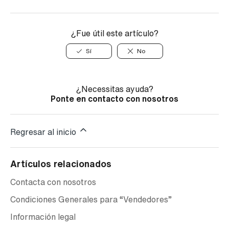
¿Fue útil este artículo?
Sí
No
¿Necessitas ayuda?
Ponte en contacto con nosotros
Regresar al inicio
Artículos relacionados
Contacta con nosotros
Condiciones Generales para “Vendedores”
Información legal