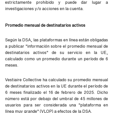
estrictamente prohibido y puede dar lugar a
investigaciones y/o acciones en la cuenta.
Promedio mensual de destinatarios activos
Según la DSA, las plataformas en línea están obligadas
a publicar "información sobre el promedio mensual de
destinatarios activos" de su servicio en la UE,
calculado como un promedio durante un período de 6
meses.
Vestiaire Collective ha calculado su promedio mensual
de destinatarios activos en la UE durante el período de
6 meses finalizado el 16 de febrero de 2025. Dicho
número está por debajo del umbral de 45 millones de
usuarios para ser considerada una "plataforma en
línea muy grande" (VLOP) a efectos de la DSA.