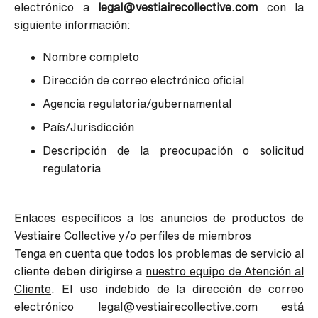
electrónico a
legal@vestiairecollective.com
con la
siguiente información:
Nombre completo
Dirección de correo electrónico oficial
Agencia regulatoria/gubernamental
País/Jurisdicción
Descripción de la preocupación o solicitud
regulatoria
Enlaces específicos a los anuncios de productos de
Vestiaire Collective y/o perfiles de miembros
Tenga en cuenta que todos los problemas de servicio al
cliente deben dirigirse a
nuestro equipo de Atención al
Cliente
. El uso indebido de la dirección de correo
electrónico legal@vestiairecollective.com está