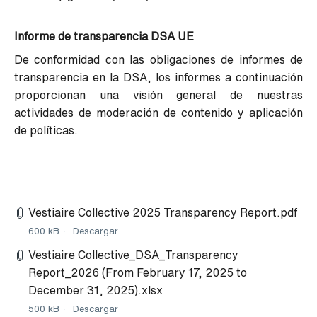
Informe de transparencia DSA UE
De conformidad con las obligaciones de informes de
transparencia en la DSA, los informes a continuación
proporcionan una visión general de nuestras
actividades de moderación de contenido y aplicación
de políticas.
Vestiaire Collective 2025 Transparency Report.pdf
600 kB
Descargar
Vestiaire Collective_DSA_Transparency
Report_2026 (From February 17, 2025 to
December 31, 2025).xlsx
500 kB
Descargar