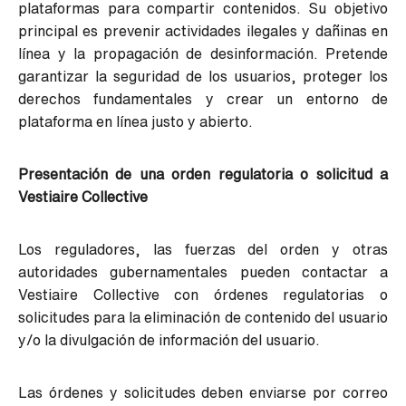
plataformas para compartir contenidos. Su objetivo
principal es prevenir actividades ilegales y dañinas en
línea y la propagación de desinformación. Pretende
garantizar la seguridad de los usuarios, proteger los
derechos fundamentales y crear un entorno de
plataforma en línea justo y abierto.
Presentación de una orden regulatoria o solicitud a
Vestiaire Collective
Los reguladores, las fuerzas del orden y otras
autoridades gubernamentales pueden contactar a
Vestiaire Collective con órdenes regulatorias o
solicitudes para la eliminación de contenido del usuario
y/o la divulgación de información del usuario.
Las órdenes y solicitudes deben enviarse por correo