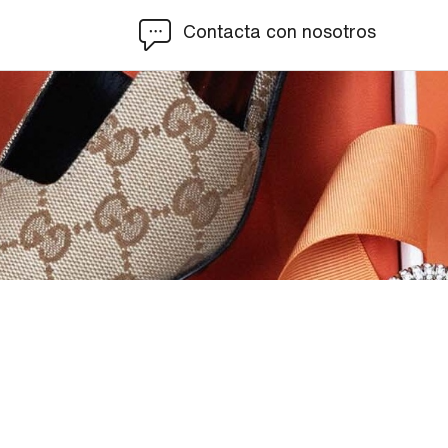
Contacta con nosotros