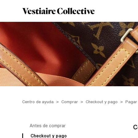
Centro de ayuda
Comprar
Checkout y pago
Pagar
Antes de comprar
C
Checkout y pago