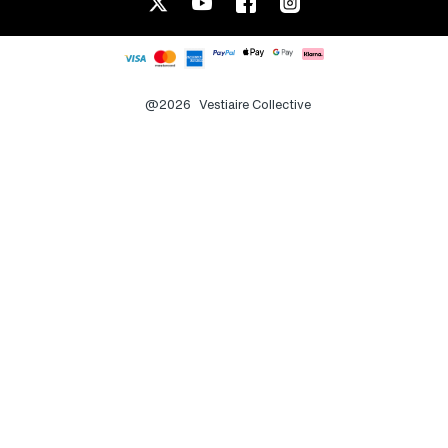
@2026
Vestiaire Collective