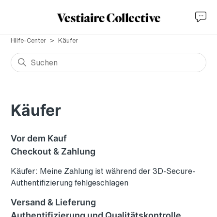
Hilfe-Center
Käufer
Käufer
Vor dem Kauf
Checkout & Zahlung
Käufer: Meine Zahlung ist während der 3D-Secure-
Authentifizierung fehlgeschlagen
Versand & Lieferung
Authentifizierung und Qualitätskontrolle