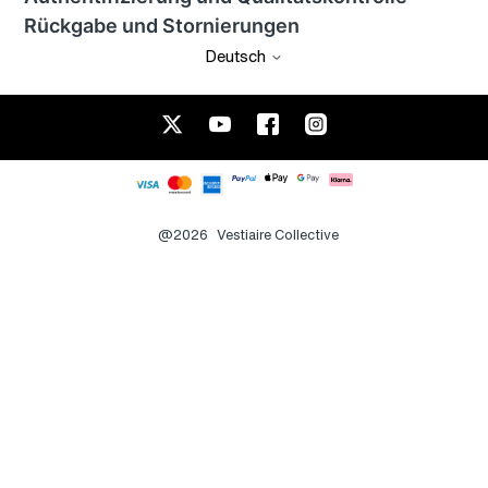
Rückgabe und Stornierungen
Deutsch
@2026
Vestiaire Collective