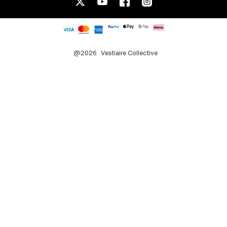
@2026
Vestiaire Collective