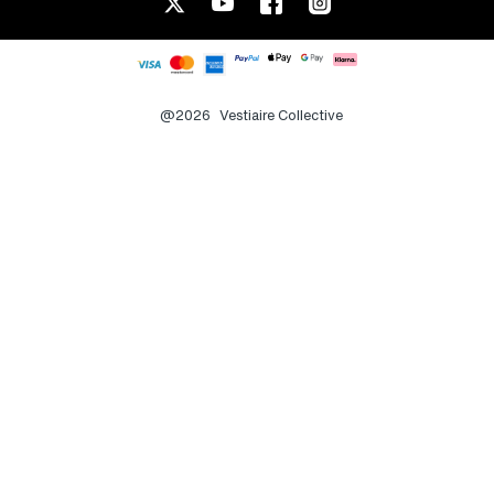
@2026
Vestiaire Collective