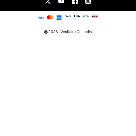
@2026
Vestiaire Collective