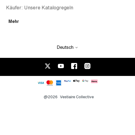
Käufer: Unsere Katalogregeln
Mehr
Deutsch
@2026
Vestiaire Collective