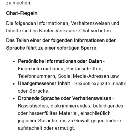
zu machen.
Chat-Regeln
Die folgenden Informationen, Verhaltensweisen und
Inhalte sind im Käufer-Verkäufer-Chat verboten.
Das Teilen einer der folgenden Informationen oder
Sprache führt zu einer sofortigen Sperre.
Persönliche Informationen oder Daten
-
Finanzinformationen, Postanschriften,
Telefonnummern, Social Media-Adressen usw.
Unangemessener Inhalt
- Sexuell explizite Inhalte
oder Sprache.
Drohende Sprache oder Verhaltensweisen
-
Rassistisches, diskriminierendes, beleidigendes
oder hasserfülltes Material, einschließlich
jeglicher Sprache, die zu Gewalt gegen andere
aufstachelt oder ermutigt.