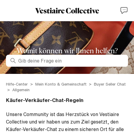
Womit können wir lhnen helfen?
Suche
Hilfe-Center
Mein Konto & Gemeinschaft
Buyer Seller Chat
Allgemein
Käufer-Verkäufer-Chat-Regeln
Unsere Community ist das Herzstück von Vestiaire
Collective und wir haben uns zum Ziel gesetzt, den
Käufer-Verkäufer-Chat zu einem sicheren Ort für alle