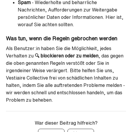
Spam
- Wiederholte und beharrliche
Nachrichten, Aufforderungen zur Weitergabe
persönlicher Daten oder Informationen. Hier ist,
worauf Sie achten sollten.
Was tun, wenn die Regeln gebrochen werden
Als Benutzer:in haben Sie die Möglichkeit, jedes
Verhalten zu
🔍
blockieren oder zu melden
, das gegen
die oben genannten Regeln verstößt oder Sie in
irgendeiner Weise verärgert. Bitte helfen Sie uns,
Vestiaire Collective frei von schädlichen Inhalten zu
halten, indem Sie alle auftretenden Probleme melden -
wir werden schnell und entschlossen handeln, um das
Problem zu beheben.
War dieser Beitrag hilfreich?