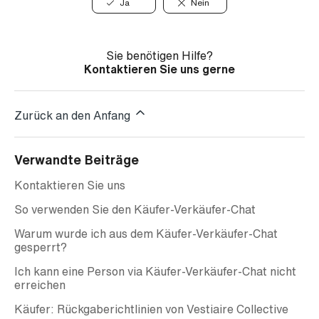
Ja
Nein
Sie benötigen Hilfe?
Kontaktieren Sie uns gerne
Zurück an den Anfang
Verwandte Beiträge
Kontaktieren Sie uns
So verwenden Sie den Käufer-Verkäufer-Chat
Warum wurde ich aus dem Käufer-Verkäufer-Chat
gesperrt?
Ich kann eine Person via Käufer-Verkäufer-Chat nicht
erreichen
Käufer: Rückgaberichtlinien von Vestiaire Collective