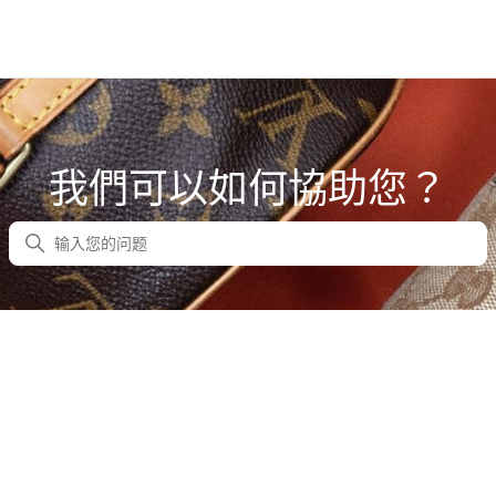
我們可以如何協助您？
搜尋