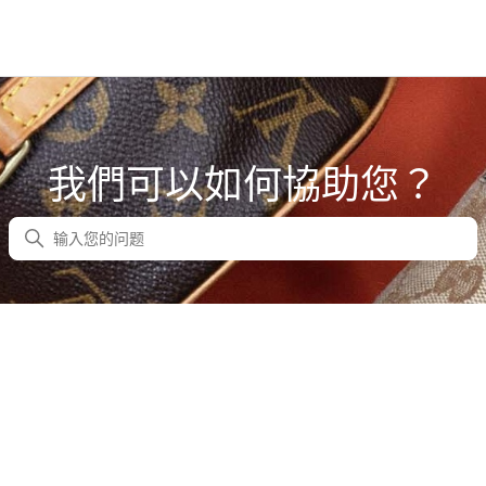
我們可以如何協助您？
搜尋