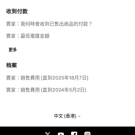
收到付款
賣家：我何時會收到已售出商品的付款？
賣家：最低電匯金額
更多
档案
賣家：銷售費用 (直到2025年18月7日)
賣家：銷售費用 (直到2024年5月2日)
中文 (香港)