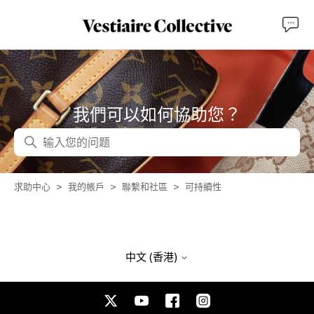
我們可以如何協助您？
搜尋
求助中心
我的帳戶
聯繫和社區
可持續性
中文 (香港)