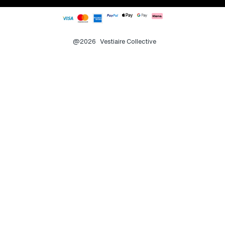
@2026
Vestiaire Collective