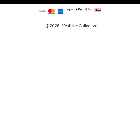
@2026
Vestiaire Collective