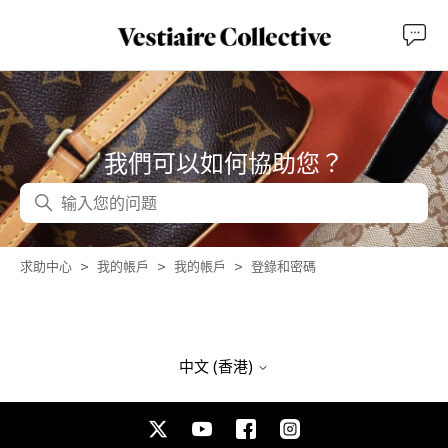
我們可以如何協助您？
搜尋
求助中心
我的帳戶
我的帳戶
登錄和密碼
中文 (香港)