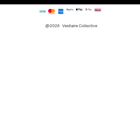
@2026
Vestiaire Collective