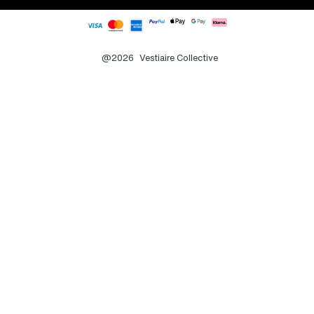
@2026
Vestiaire Collective