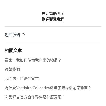
需要幫助嗎？
歡迎聯繫我們
返回頂端
相關文章
賣家：我如何準備我售出的物品？
聯繫我們
我們的可持續性宣言
為什麼Vestiaire Collective創建了時尚活動家徽章？
商品源自官方合作夥伴是什麼意思？