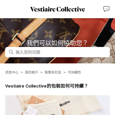
我們可以如何協助您？
搜尋
求助中心
我的帳戶
聯繫和社區
可持續性
Vestiaire Collective的包裝如何可持續？