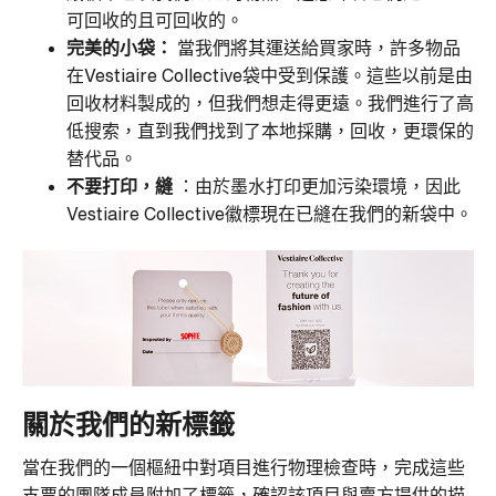
可回收的且可回收的。
完美的小袋：
當我們將其運送給買家時，許多物品
在Vestiaire Collective袋中受到保護。這些以前是由
回收材料製成的，但我們想走得更遠。我們進行了高
低搜索，直到我們找到了本地採購，回收，更環保的
替代品。
不要打印，縫
：由於墨水打印更加污染環境，因此
Vestiaire Collective徽標現在已縫在我們的新袋中。
關於我們的新標籤
當在我們的一個樞紐中對項目進行物理檢查時，完成這些
支票的團隊成員附加了標籤，確認該項目與賣方提供的描