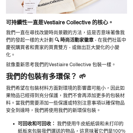
可持續性一直是Vestiaire Collective 的核心。
我們一直在尋找改變時尚景觀的方法，這是否意味著像我
們的發起一樣的大計劃
🔍
時尚活動家徽章
- 在我們社區中
慶祝購買者和賣家的買賣雙方 - 或做出巨大變化的小變
化。
就像重新思考我們的Vestiaire Collective 包裝一樣。
我們的包裝有多環保？ 🌱
我們希望在包裝材料方面對環境的影響盡可能小，因此如
果物品已經得到充分保護，我們不會再添加更多的包裝材
料。當我們需要添加一些保護或特別注意事項以確保物品
安全到達時，我們將使用我們的新環保包裝。
可回收和可回收：
我們使用牛皮紙紙袋和未打印的
紙板來包裝我們運送的物品，這意味著它們是100％