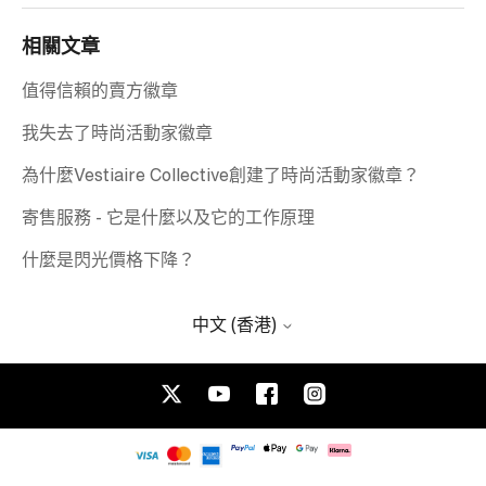
相關文章
值得信賴的賣方徽章
我失去了時尚活動家徽章
為什麼Vestiaire Collective創建了時尚活動家徽章？
寄售服務 - 它是什麼以及它的工作原理
什麼是閃光價格下降？
中文 (香港)