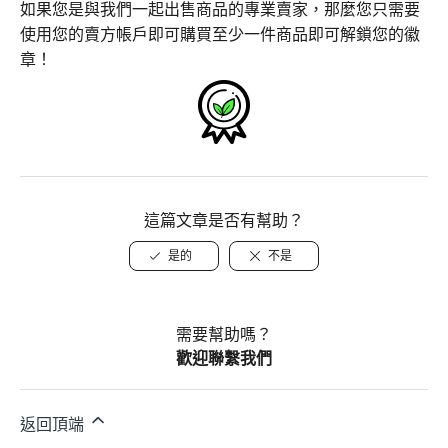
如果您是與我們一起出售商品的專業賣家，那麼您只需要
使用您的賣方帳戶即可購買至少一件商品即可解鎖您的徽
章！
這篇文章是否有幫助？
是的
不是
需要幫助嗎？
歡迎聯繫我們
返回頂端