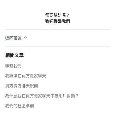
需要幫助嗎？
歡迎聯繫我們
返回頂端
相關文章
聯繫我們
我無法在買方賣家聊天
買方賣方聊天規則
為什麼我在買方賣家聊天中被用戶封鎖？
我們的社區準則