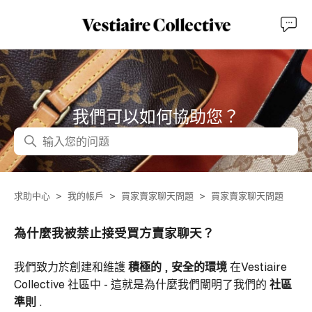
我們可以如何協助您？
搜尋
求助中心
我的帳戶
買家賣家聊天問題
買家賣家聊天問題
為什麼我被禁止接受買方賣家聊天？
我們致力於創建和維護
積極的
,
安全的環境
在Vestiaire
Collective 社區中 - 這就是為什麼我們闡明了我們的
社區
準則
.