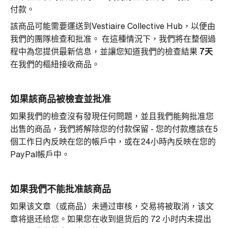
付款。
該商品可能需要運送到Vestiaire Collective Hub，以便由
我們的團隊檢查和批准。
在這種情況下，我們將在整個過
程中為您提供最新信息，並讓您知道我們的檢查結果
7天
在我們的樞紐接收商品。
如果該商品被檢查並批准
如果我們的檢查沒有發現任何問題，並且我們能夠批准您
出售的商品，我們將解除您的付款保留 - 您的付款應該在5
個工作日內反映在您的帳戶中，或在24小時內反映在您的
PayPal帳戶中。
如果我們不能批准該商品
如果该文章（或商品）未通过审核，交易将被取消，该文
章将退还给您。如果您在收到退货后的 72 小时内未提出