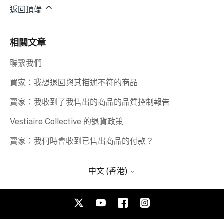
返回頂端
相關文章
聯繫我們
買家：我想退回與其描述不符的商品
賣家：我收到了我售出的商品的品質控制報告
Vestiaire Collective 的退貨政策
賣家：我何時會收到已售出商品的付款？
中文 (香港)