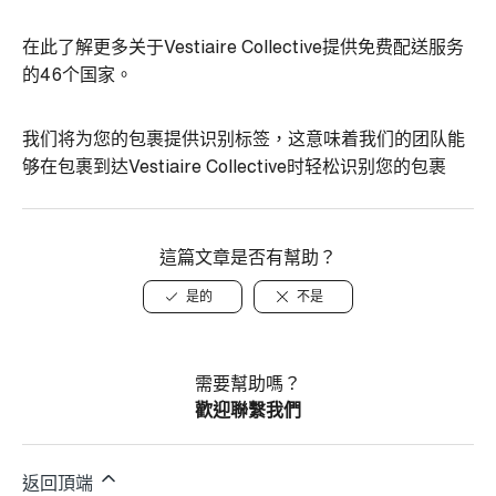
在此了解更多关于Vestiaire Collective提供免费配送服务
的46个国家。
我们将为您的包裹提供识别标签，这意味着我们的团队能
够在包裹到达Vestiaire Collective时轻松识别您的包裹
這篇文章是否有幫助？
是的
不是
需要幫助嗎？
歡迎聯繫我們
返回頂端