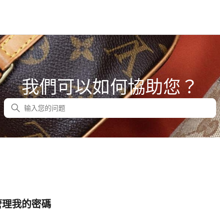
我們可以如何協助您？
搜尋
管理我的密碼