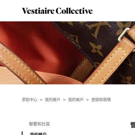
求助中心
我的帳戶
我的帳戶
登錄和密碼
聯繫和社區
我的帳戶