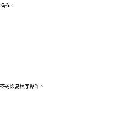
操作。
密码恢复程序操作。