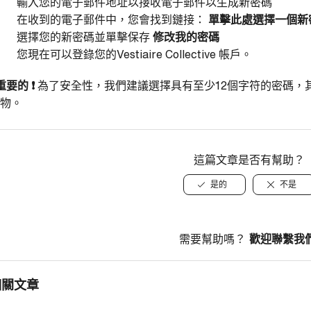
輸入您的電子郵件地址以接收電子郵件以生成新密碼
在收到的電子郵件中，您會找到鏈接：
單擊此處選擇一個新
選擇您的新密碼並單擊保存
修改我的密碼
您現在可以登錄您的Vestiaire Collective 帳戶。
重要的
❗
為了安全性，我們建議選擇具有至少12個字符的密碼，
物。
這篇文章是否有幫助？
是的
不是
需要幫助嗎？
歡迎聯繫我
相關文章