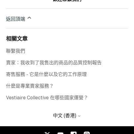
返回頂端
相關文章
聯繫我們
賣家：我收到了我售出的商品的品質控制報告
寄售服務 - 它是什麼以及它的工作原理
什麼是專業賣家服務？
Vestiaire Collective 在哪些國家運營？
中文 (香港)