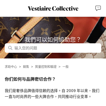
我們可以如何協助您？
搜尋
求助中心
銷售
質量控制和驗證
一般
你们如何与品牌密切合作？
我们是奢侈品牌值得信赖的选择。自 2009 年以来，我们
一直与时尚界的一些大牌合作，共同推动行业变革。