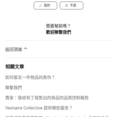
是的
不是
需要幫助嗎？
歡迎聯繫我們
返回頂端
相關文章
如何鉴定一件物品的真伪？
聯繫我們
賣家：我收到了我售出的商品的品質控制報告
Vestiaire Collective 提供哪些服务？