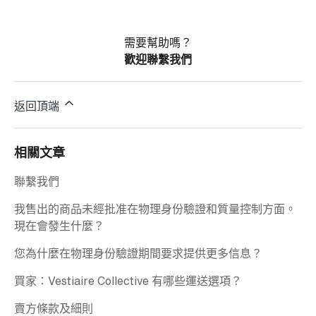
需要幫助嗎？
歡迎聯繫我們
返回頂端
相關文章
聯繫我們
我售出的商品未經批准在物理身份驗證和質量控制方面。
現在會發生什麼？
您為什麼在物理身份驗證期間要求提供更多信息？
買家：Vestiaire Collective 有哪些運送選項？
賣方條款及細則