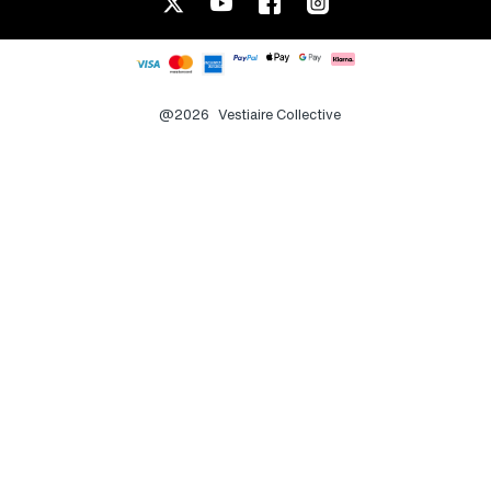
@2026
Vestiaire Collective