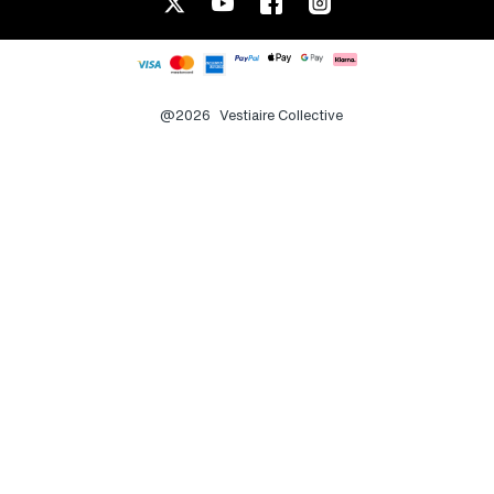
@2026
Vestiaire Collective