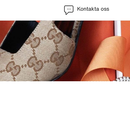
Kontakta oss