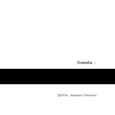
Svenska
@2026
Vestiaire Collective