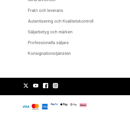
Frakt och leverans
Autentisering och Kvalitetskontroll
Säljarbetyg och märken
Professionella säljare
Konsignationstjänsten