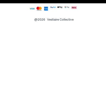
@2026
Vestiaire Collective