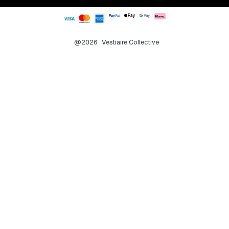
@2026
Vestiaire Collective