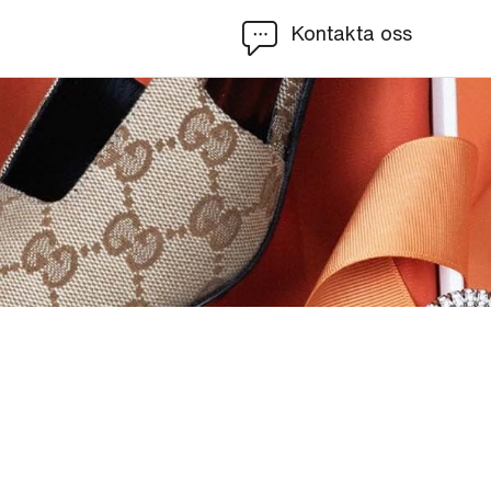
Kontakta oss