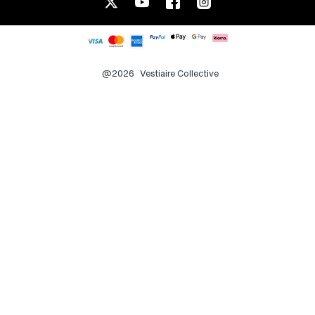
@2026
Vestiaire Collective