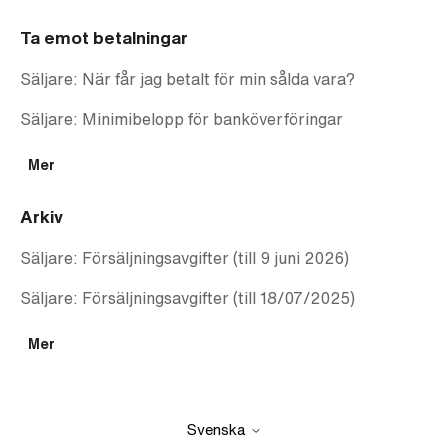
Ta emot betalningar
Säljare: När får jag betalt för min sålda vara?
Säljare: Minimibelopp för banköverföringar
Mer
Arkiv
Säljare: Försäljningsavgifter (till 9 juni 2026)
Säljare: Försäljningsavgifter (till 18/07/2025)
Mer
Svenska