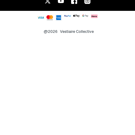
@2026
Vestiaire Collective