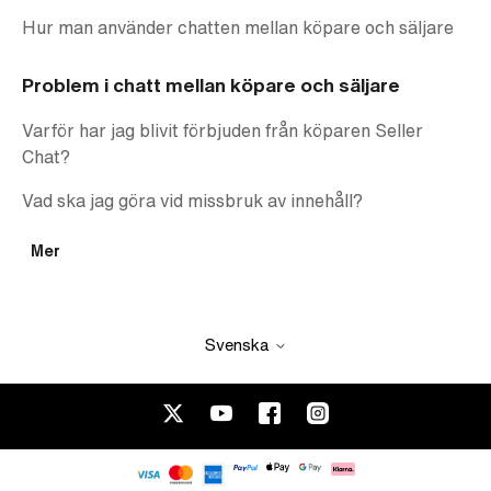
Hur man använder chatten mellan köpare och säljare
Problem i chatt mellan köpare och säljare
Varför har jag blivit förbjuden från köparen Seller
Chat?
Vad ska jag göra vid missbruk av innehåll?
Mer
Svenska