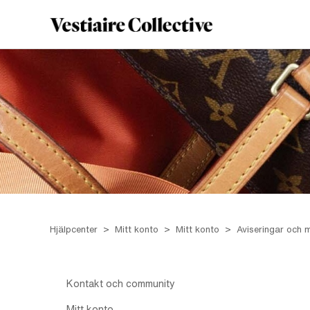
Hjälpcenter
Mitt konto
Mitt konto
Aviseringar och
Kontakt och community
Mitt konto