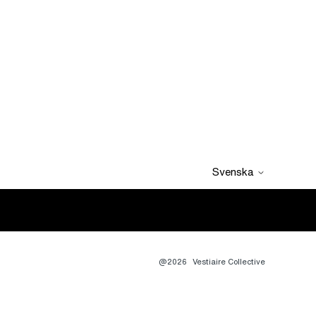
Svenska
@2026
Vestiaire Collective