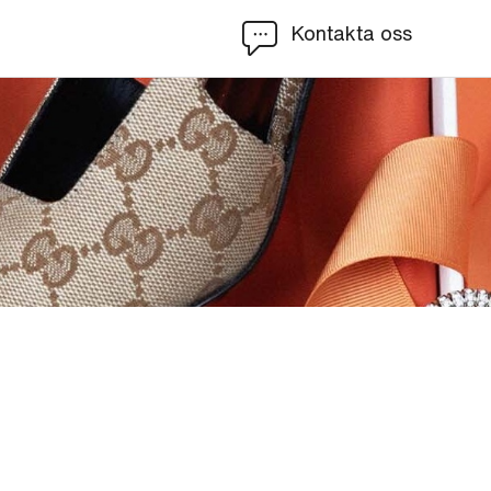
Kontakta oss