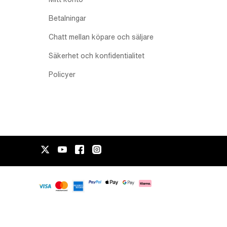
Betalningar
Chatt mellan köpare och säljare
Säkerhet och konfidentialitet
Policyer