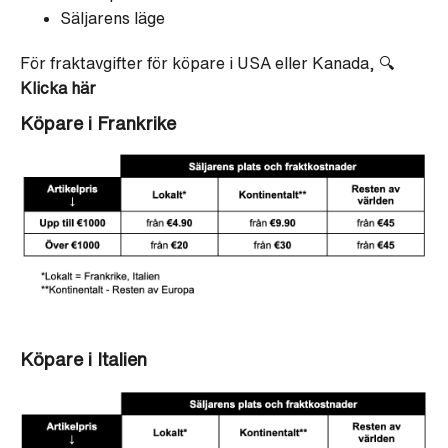
Säljarens läge
För fraktavgifter för köpare i USA eller Kanada, 🔍
Klicka här
Köpare i Frankrike
Köpare i Italien