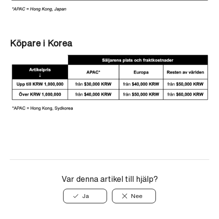
Köpare i Korea
Var denna artikel till hjälp?
Ja
Nee