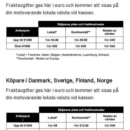
Fraktavgifter ges här i euro och kommer att visas på
din motsvarande lokala valuta vid kassan.
Köpare i Danmark, Sverige, Finland, Norge
Fraktavgifter ges här i euro och kommer att visas på
din motsvarande lokala valuta vid kassan.