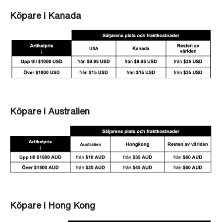
Köpare i Kanada
Köpare i Australien
Köpare i Hong Kong