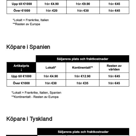
Köpare i Spanien
Köpare i Tyskland