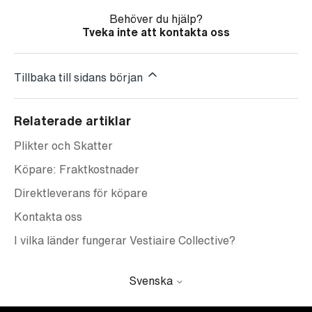
Behöver du hjälp?
Tveka inte att kontakta oss
Tillbaka till sidans början
Relaterade artiklar
Plikter och Skatter
Köpare: Fraktkostnader
Direktleverans för köpare
Kontakta oss
I vilka länder fungerar Vestiaire Collective?
Svenska