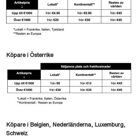
Köpare i Österrike
Köpare i Belgien, Nederländerna, Luxemburg,
Schweiz