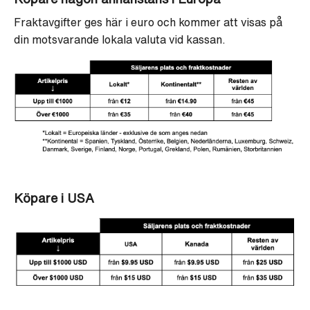
Fraktavgifter ges här i euro och kommer att visas på
din motsvarande lokala valuta vid kassan.
Köpare i USA