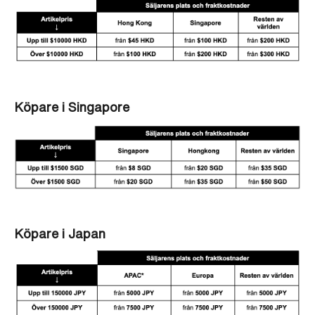
Köpare i Singapore
Köpare i Japan