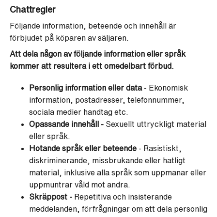
Chattregler
Följande information, beteende och innehåll är
förbjudet på köparen av säljaren.
Att dela någon av följande information eller språk
kommer att resultera i ett omedelbart förbud.
Personlig information eller data
- Ekonomisk
information, postadresser, telefonnummer,
sociala medier handtag etc.
Opassande innehåll -
Sexuellt uttryckligt material
eller språk.
Hotande språk eller beteende
-
Rasistiskt,
diskriminerande, missbrukande eller hatligt
material, inklusive alla språk som uppmanar eller
uppmuntrar våld mot andra.
Skräppost -
Repetitiva och insisterande
meddelanden, förfrågningar om att dela personlig