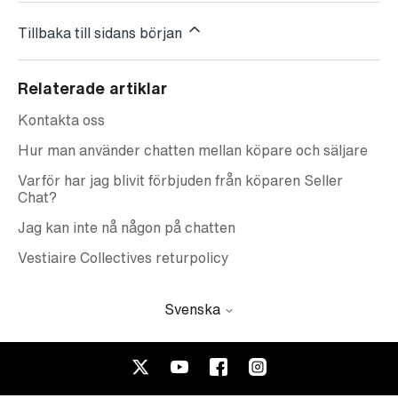
Tillbaka till sidans början
Relaterade artiklar
Kontakta oss
Hur man använder chatten mellan köpare och säljare
Varför har jag blivit förbjuden från köparen Seller
Chat?
Jag kan inte nå någon på chatten
Vestiaire Collectives returpolicy
Svenska