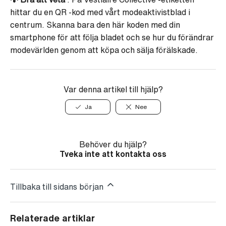
hittar du en QR -kod med vårt modeaktivistblad i
centrum. Skanna bara den här koden med din
smartphone för att följa bladet och se hur du förändrar
modevärlden genom att köpa och sälja förälskade.
Var denna artikel till hjälp?
Ja
Nee
Behöver du hjälp?
Tveka inte att kontakta oss
Tillbaka till sidans början
Relaterade artiklar