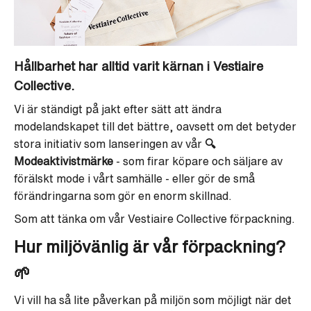
Hållbarhet har alltid varit kärnan i Vestiaire
Collective.
Vi är ständigt på jakt efter sätt att ändra
modelandskapet till det bättre, oavsett om det betyder
stora initiativ som lanseringen av vår
🔍
Modeaktivistmärke
- som firar köpare och säljare av
förälskt mode i vårt samhälle - eller gör de små
förändringarna som gör en enorm skillnad.
Som att tänka om vår Vestiaire Collective förpackning.
Hur miljövänlig är vår förpackning?
🌱
Vi vill ha så lite påverkan på miljön som möjligt när det