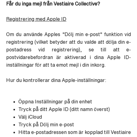
Får du inga mejl från Vestiaire Collective?
Registrering med Apple ID
Om du använde Apples "Dölj min e-post" funktion vid
registrering (vilket betyder att du valde att dölja din e-
postadress vid registrering), se till att e-
postvidarebefordran är aktiverad i dina Apple ID-
inställningar för att ta emot mejl i din inkorg.
Hur du kontrollerar dina Apple-inställningar:
Öppna Inställningar på din enhet
Tryck på ditt Apple ID (ditt namn överst)
Välj iCloud
Tryck på Dölj min e-post
Hitta e-postadressen som är kopplad till Vestiaire