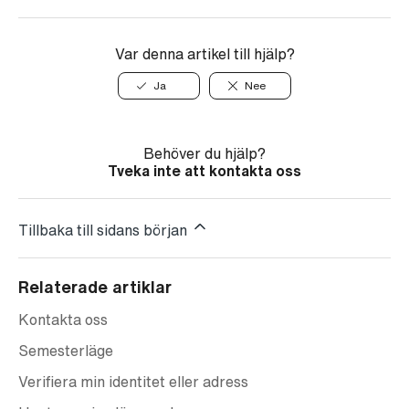
Var denna artikel till hjälp?
Ja
Nee
Behöver du hjälp?
Tveka inte att kontakta oss
Tillbaka till sidans början
Relaterade artiklar
Kontakta oss
Semesterläge
Verifiera min identitet eller adress