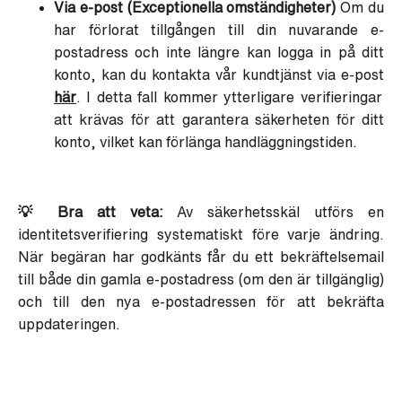
Via e-post (Exceptionella omständigheter)
Om du
har förlorat tillgången till din nuvarande e-
postadress och inte längre kan logga in på ditt
konto, kan du kontakta vår kundtjänst via e-post
här
. I detta fall kommer ytterligare verifieringar
att krävas för att garantera säkerheten för ditt
konto, vilket kan förlänga handläggningstiden.
💡 Bra att veta:
Av säkerhetsskäl utförs en
identitetsverifiering systematiskt före varje ändring.
När begäran har godkänts får du ett bekräftelsemail
till både din gamla e-postadress (om den är tillgänglig)
och till den nya e-postadressen för att bekräfta
uppdateringen.