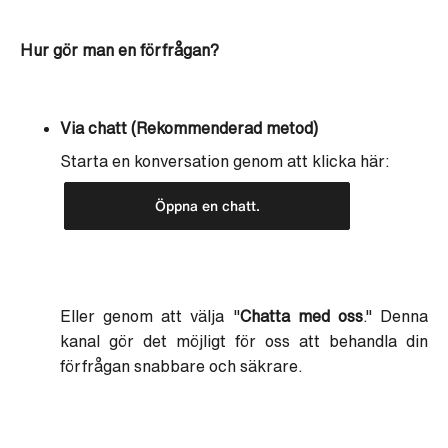
Hur gör man en förfrågan?
Via chatt (Rekommenderad metod)
Starta en konversation genom att klicka här:
Öppna en chatt.
Eller genom att välja "
Chatta med oss
." Denna
kanal gör det möjligt för oss att behandla din
förfrågan snabbare och säkrare.