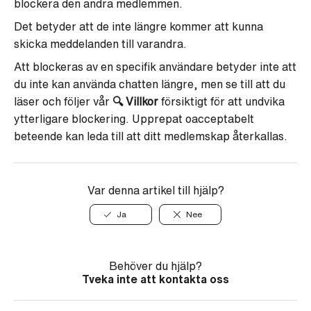
blockera den andra medlemmen.
Det betyder att de inte längre kommer att kunna
skicka meddelanden till varandra.
Att blockeras av en specifik användare betyder inte att
du inte kan använda chatten längre, men se till att du
läser och följer vår
🔍
Villkor
försiktigt för att undvika
ytterligare blockering. Upprepat oacceptabelt
beteende kan leda till att ditt medlemskap återkallas.
Var denna artikel till hjälp?
Ja
Nee
Behöver du hjälp?
Tveka inte att kontakta oss