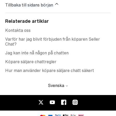
Tillbaka till sidans början
Relaterade artiklar
Kontakta oss
Varför har jag blivit förbjuden från köparen Seller
Chat?
Jag kan inte nå någon på chatten
Köpare säljare chattregler
Hur man använder köpare säljare chatt säkert
Svenska