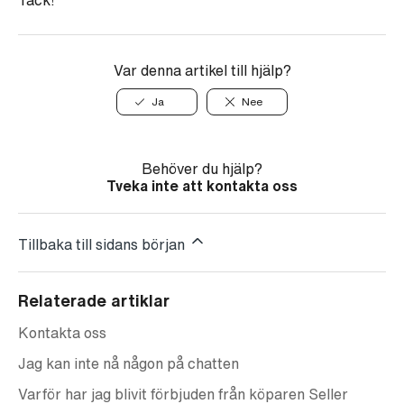
Tack!
Var denna artikel till hjälp?
Ja
Nee
Behöver du hjälp?
Tveka inte att kontakta oss
Tillbaka till sidans början
Relaterade artiklar
Kontakta oss
Jag kan inte nå någon på chatten
Varför har jag blivit förbjuden från köparen Seller