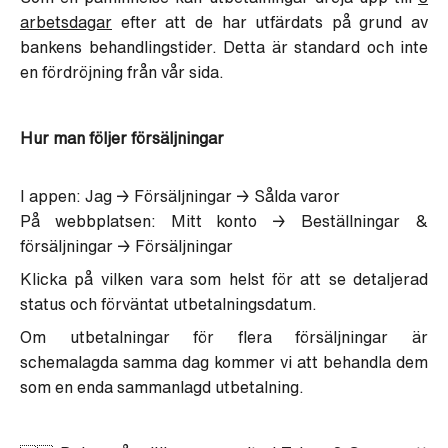
arbetsdagar
efter att de har utfärdats på grund av
bankens behandlingstider. Detta är standard och inte
en fördröjning från vår sida.
Hur man följer försäljningar
I appen: Jag → Försäljningar → Sålda varor
På webbplatsen: Mitt konto → Beställningar &
försäljningar → Försäljningar
Klicka på vilken vara som helst för att se detaljerad
status och förväntat utbetalningsdatum.
Om utbetalningar för flera försäljningar är
schemalagda samma dag kommer vi att behandla dem
som en enda sammanlagd utbetalning.