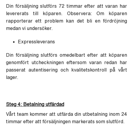
Din försäljning slutförs 72 timmar efter att varan har
levererats till köparen. Observera: Om köparen
rapporterar ett problem kan det bli en fördröjning
medan vi undersöker.
Expressleverans
Din försäljning slutförs omedelbart efter att köparen
genomfört utcheckningen eftersom varan redan har
passerat autentisering och kvalitetskontroll på vårt
lager.
Steg 4: Betalning utfärdad
Vårt team kommer att utfärda din utbetalning inom 24
timmar efter att försäljningen markerats som slutförd.