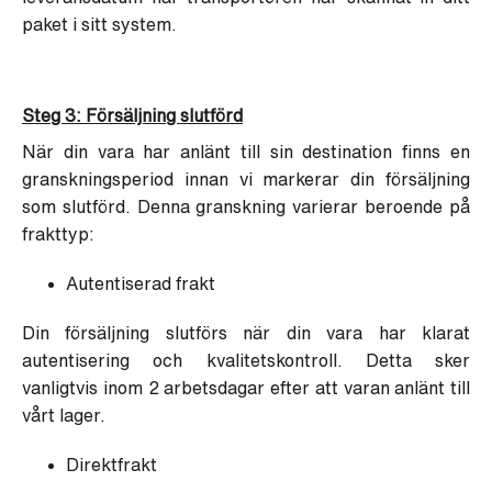
paket i sitt system.
Steg 3: Försäljning slutförd
När din vara har anlänt till sin destination finns en
granskningsperiod innan vi markerar din försäljning
som slutförd. Denna granskning varierar beroende på
frakttyp:
Autentiserad frakt
Din försäljning slutförs när din vara har klarat
autentisering och kvalitetskontroll. Detta sker
vanligtvis inom 2 arbetsdagar efter att varan anlänt till
vårt lager.
Direktfrakt