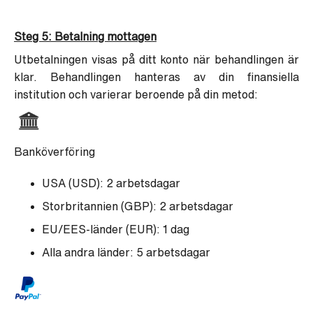
Steg 5: Betalning mottagen
Utbetalningen visas på ditt konto när behandlingen är
klar. Behandlingen hanteras av din finansiella
institution och varierar beroende på din metod:
Banköverföring
USA (USD): 2 arbetsdagar
Storbritannien (GBP): 2 arbetsdagar
EU/EES-länder (EUR): 1 dag
Alla andra länder: 5 arbetsdagar