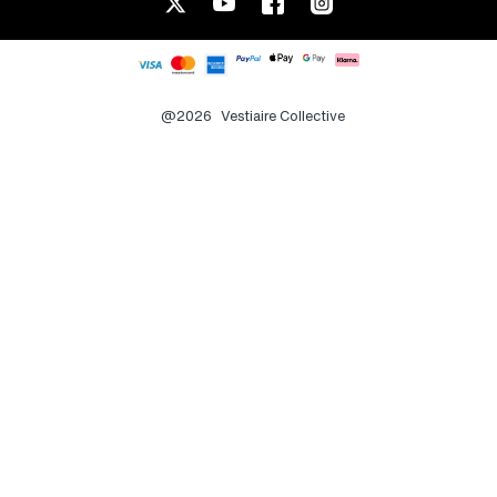
@2026
Vestiaire Collective