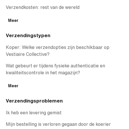
Verzendkosten: rest van de wereld
Meer
Verzendingstypen
Koper: Welke verzendopties zijn beschikbaar op
Vestiaire Collective?
Wat gebeurt er tijdens fysieke authenticatie en
kwaliteitscontrole in het magazijn?
Meer
Verzendingsproblemen
Ik heb een levering gemist
Mijn bestelling is verloren gegaan door de koerier