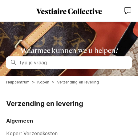
Waarmee kunnen we u helpen?
Zoeken
Helpcentrum
Kopen
Verzending en levering
Verzending en levering
Algemeen
Koper: Verzendkosten