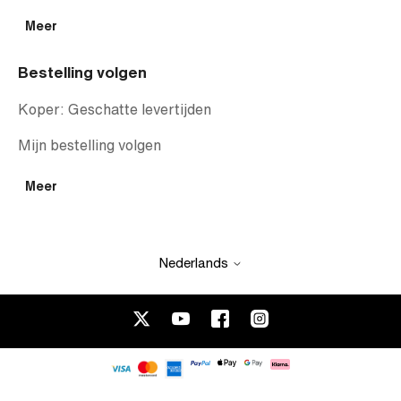
Meer
Bestelling volgen
Koper: Geschatte levertijden
Mijn bestelling volgen
Meer
Nederlands