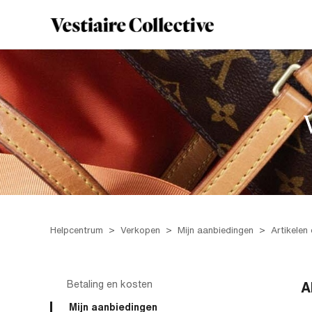
Helpcentrum
Verkopen
Mijn aanbiedingen
Artikelen 
Betaling en kosten
A
Mijn aanbiedingen