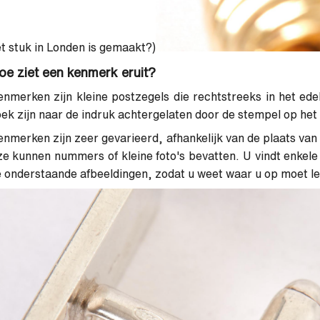
t stuk in Londen is gemaakt?)
oe ziet een kenmerk eruit?
nmerken zijn kleine postzegels die rechtstreeks in het ede
ek zijn naar de indruk achtergelaten door de stempel op het 
nmerken zijn zeer gevarieerd, afhankelijk van de plaats va
ze kunnen nummers of kleine foto's bevatten. U vindt enkel
 onderstaande afbeeldingen, zodat u weet waar u op moet le