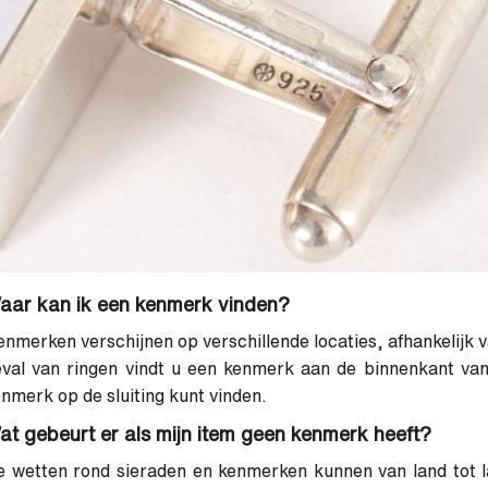
aar kan ik een kenmerk vinden?
nmerken verschijnen op verschillende locaties, afhankelijk va
val van ringen vindt u een kenmerk aan de binnenkant van 
nmerk op de sluiting kunt vinden.
at gebeurt er als mijn item geen kenmerk heeft?
 wetten rond sieraden en kenmerken kunnen van land tot l