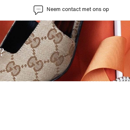
Neem contact met ons op
?