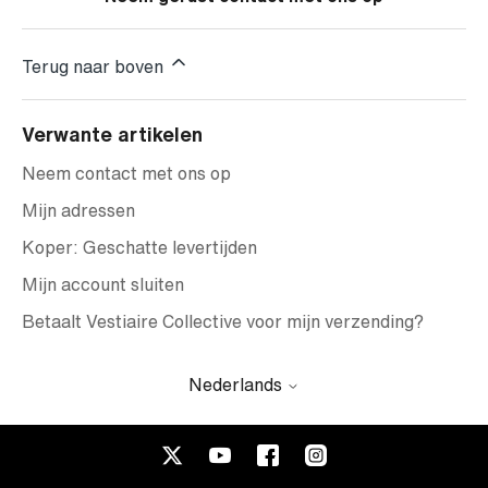
Terug naar boven
Verwante artikelen
Neem contact met ons op
Mijn adressen
Koper: Geschatte levertijden
Mijn account sluiten
Betaalt Vestiaire Collective voor mijn verzending?
Nederlands