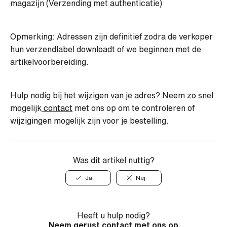
magazijn (Verzending met authenticatie)
Opmerking: Adressen zijn definitief zodra de verkoper
hun verzendlabel downloadt of we beginnen met de
artikelvoorbereiding.
Hulp nodig bij het wijzigen van je adres? Neem zo snel
mogelijk
contact
met ons op om te controleren of
wijzigingen mogelijk zijn voor je bestelling.
Was dit artikel nuttig?
Ja
Nej
Heeft u hulp nodig?
Neem gerust contact met ons op