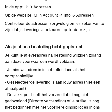
In de app: Ik → Adressen
Op de website: Mijn Account → Info → Adressen
Controleer de adressen zorgvuldig om er zeker van te
zijn dat je leveringsvoorkeuren up-to-date zijn.
Als je al een bestelling hebt geplaatst
Je kunt je afleveradres na bestelling wijzigen zolang
aan deze voorwaarden wordt voldaan:
• Je nieuwe adres is in hetzelfde land als het
oorspronkelijke
• Geselecteerde levering is aan jouw adres (niet een
afhaalpunt)
• De verkoper heeft het verzendlabel nog niet
gedownload (Directe verzending) of je artikel is nog
niet begonnen met het voorbereidingsproces in ons