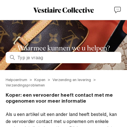
Waarmee kunnen we u helpen?
Zoeken
Helpcentrum
Kopen
Verzending en levering
Verzendingsproblemen
Koper: een vervoerder heeft contact met me
opgenomen voor meer informatie
Als u een artikel uit een ander land heeft besteld, kan
de vervoerder contact met u opnemen om enkele