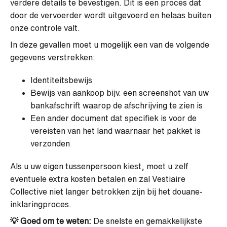
verdere details te bevestigen. Dit is een proces dat
door de vervoerder wordt uitgevoerd en helaas buiten
onze controle valt.
In deze gevallen moet u mogelijk een van de volgende
gegevens verstrekken:
Identiteitsbewijs
Bewijs van aankoop bijv. een screenshot van uw
bankafschrift waarop de afschrijving te zien is
Een ander document dat specifiek is voor de
vereisten van het land waarnaar het pakket is
verzonden
Als u uw eigen tussenpersoon kiest, moet u zelf
eventuele extra kosten betalen en zal Vestiaire
Collective niet langer betrokken zijn bij het douane-
inklaringproces.
💡
Goed om te weten:
De snelste en gemakkelijkste