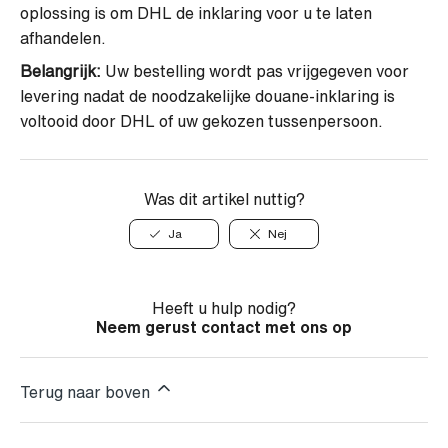
oplossing is om DHL de inklaring voor u te laten
afhandelen.
Belangrijk:
Uw bestelling wordt pas vrijgegeven voor
levering nadat de noodzakelijke douane-inklaring is
voltooid door DHL of uw gekozen tussenpersoon.
Was dit artikel nuttig?
Ja
Nej
Heeft u hulp nodig?
Neem gerust contact met ons op
Terug naar boven