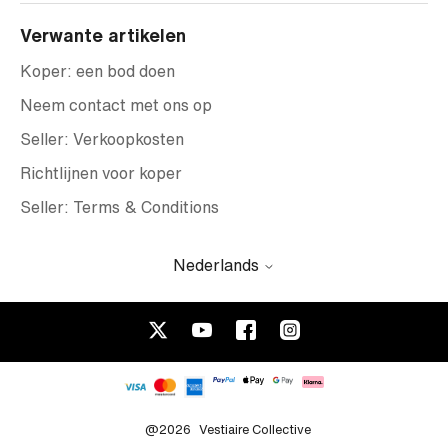
Verwante artikelen
Koper: een bod doen
Neem contact met ons op
Seller: Verkoopkosten
Richtlijnen voor koper
Seller: Terms & Conditions
Nederlands
@2026
Vestiaire Collective